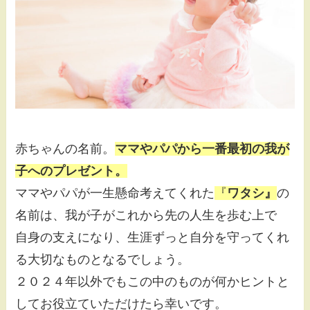
赤ちゃんの名前。
ママやパパから一番最初の我が
子へのプレゼント。
ママやパパが一生懸命考えてくれた
『
ワタシ』
の
名前は、我が子がこれから先の人生を歩む上で
自身の支えになり、生涯ずっと自分を守ってくれ
る大切なものとなるでしょう。
２０２４年以外でもこの中のものが何かヒントと
してお役立ていただけたら幸いです。