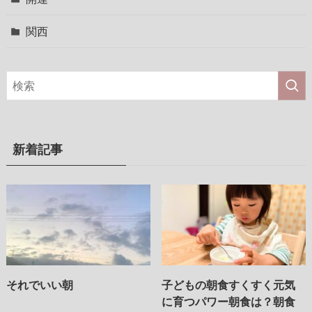
関西
新着記事
それでいい朝
子どもの朝食すくすく元気
に育つパワー朝食は？朝食