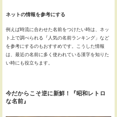
ネットの情報を参考にする
例えば時流に合わせた名前をつけたい時は、ネッ
ト上で調べられる『人気の名前ランキング」など
を参考にするのもおすすめです。こうした情報
は、最近の名前に多く使われている漢字を知りた
い時にも役立ちます。
今だからこそ逆に新鮮！『昭和レトロ
な名前』