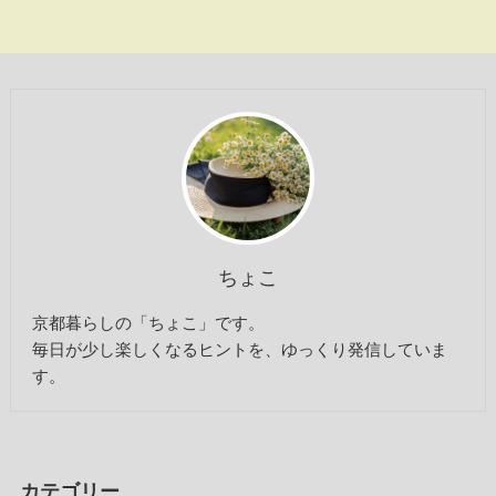
ちょこ
京都暮らしの「ちょこ」です。
毎日が少し楽しくなるヒントを、ゆっくり発信していま
す。
カテゴリー