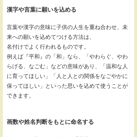
漢字や言葉に願いを込める
言葉や漢字の意味に子供の人生を重ね合わせ、未
来への願いを込めてつける方法は、
名付けでよく行われるものです。
例えば『平和』の「和」なら、「やわらぐ、やわ
らげる、なごむ」などの意味があり、「温和な人
に育ってほしい」「人と人との関係をなごやかに
保ってほしい」といった思いを込めて使うことが
できます。
画数や姓名判断をもとに命名する