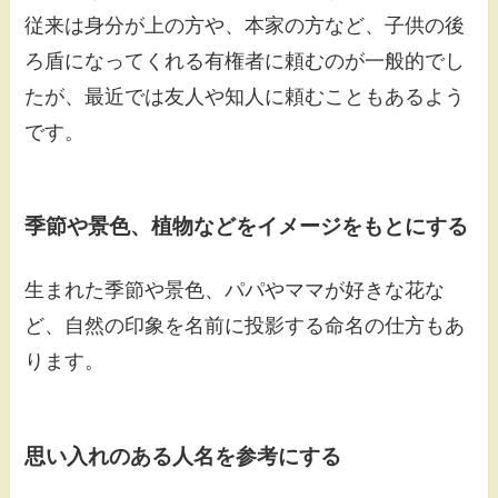
従来は身分が上の方や、本家の方など、子供の後
ろ盾になってくれる有権者に頼むのが一般的でし
たが、最近では友人や知人に頼むこともあるよう
です。
季節や景色、植物などをイメージをもとにする
生まれた季節や景色、パパやママが好きな花な
ど、自然の印象を名前に投影する命名の仕方もあ
ります。
思い入れのある人名を参考にする