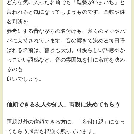
どんな気に入った名前でも「運勢がいまいち」と
言われると気になってしまうものです。画数や姓
名判断を
参考にする昔ながらの名付けも、多くのママやパ
パに支持されています。音の響きで決める毎日呼
ばれる名前は、響きも大切。可愛らしい語感やか
っこいい語感など、音の雰囲気を軸に名前を決め
るのも
良いでしょう。
信頼できる友人や知人、両親に決めてもらう
両親以外の信頼できる方に、「名付け親」になっ
てもらう風習も根強く残っています。