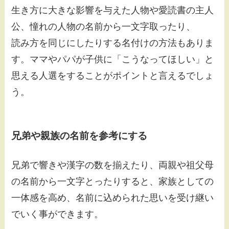
生き方に大きな影響を与えた人物や愛読書の主人
公、憧れの人物の名前から一文字取ったり、
読み方を同じにしたりする名付けの方法もありま
す。ママやパパが子供に「こうなってほしい」と
思える人選をすることがポイントと言えるでしょ
う。
兄弟や親族の名前を参考にする
兄弟で響きや漢字の数を揃えたり、両親や祖父母
の名前から一文字とったりすると、家族としての
一体感を高め、名前に込められた思いを受け継い
でいく事ができます。