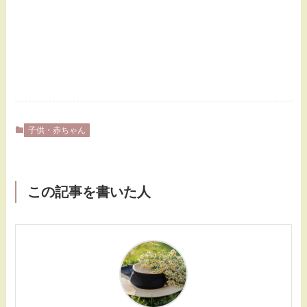
子供・赤ちゃん
この記事を書いた人