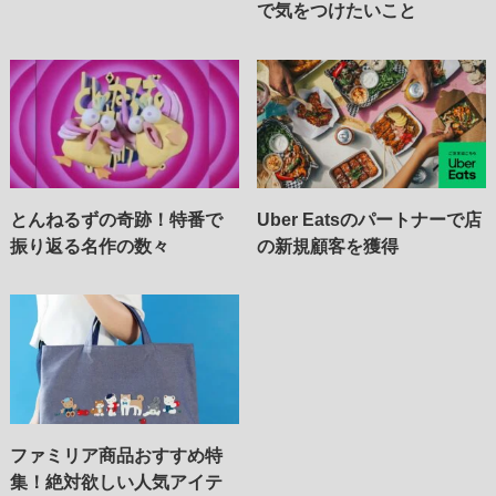
で気をつけたいこと
とんねるずの奇跡！特番で
Uber Eatsのパートナーで店
振り返る名作の数々
の新規顧客を獲得
ファミリア商品おすすめ特
集！絶対欲しい人気アイテ