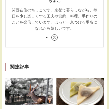
ちょこ
関西在住のちょこです。京都で暮らしながら、毎
日を少し楽しくする工夫や節約、料理、手作りの
ことを発信しています。ほっと一息つける場所に
なれたら嬉しいです。
関連記事