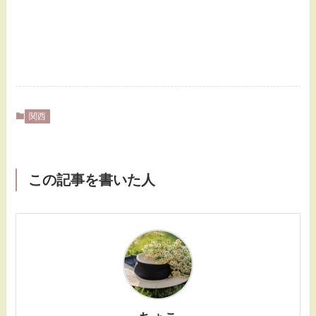
関西
この記事を書いた人