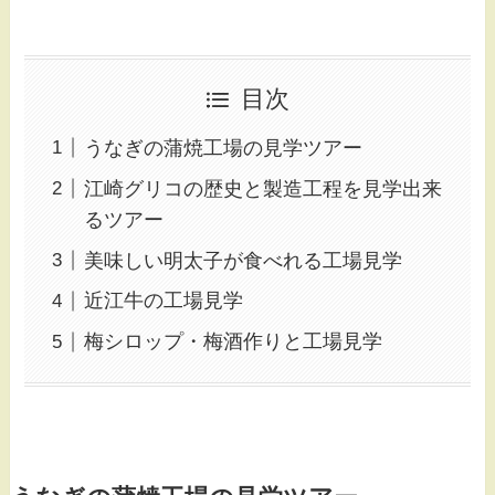
目次
うなぎの蒲焼工場の見学ツアー
江崎グリコの歴史と製造工程を見学出来
るツアー
美味しい明太子が食べれる工場見学
近江牛の工場見学
梅シロップ・梅酒作りと工場見学