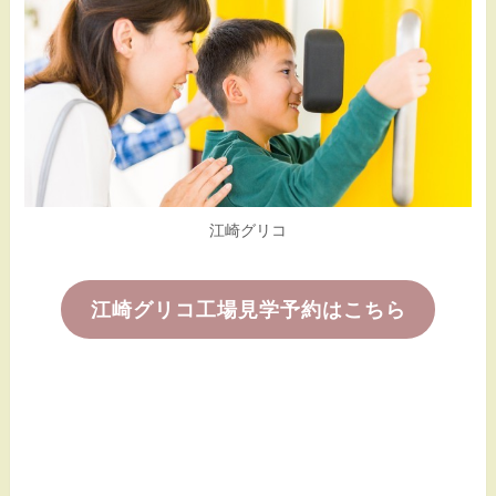
江崎グリコ
江崎グリコ工場見学予約はこちら