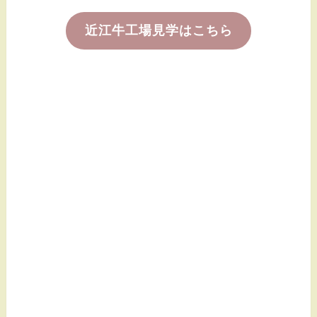
近江牛工場見学はこちら