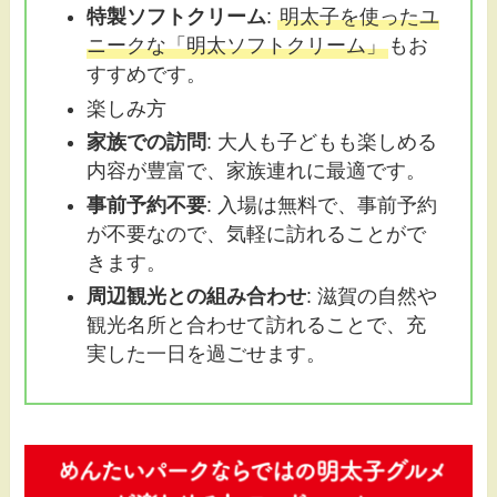
特製ソフトクリーム
:
明太子を使ったユ
ニークな「明太ソフトクリーム」
もお
すすめです。
楽しみ方
家族での訪問
: 大人も子どもも楽しめる
内容が豊富で、家族連れに最適です。
事前予約不要
: 入場は無料で、事前予約
が不要なので、気軽に訪れることがで
きます。
周辺観光との組み合わせ
: 滋賀の自然や
観光名所と合わせて訪れることで、充
実した一日を過ごせます。