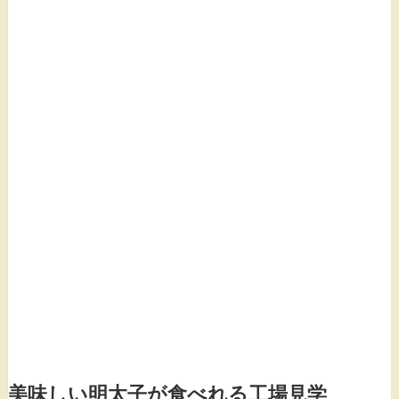
美味しい明太子が食べれる工場見学