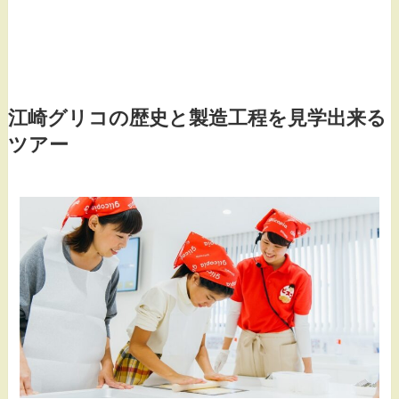
江崎グリコの歴史と製造工程を見学出来る
ツアー