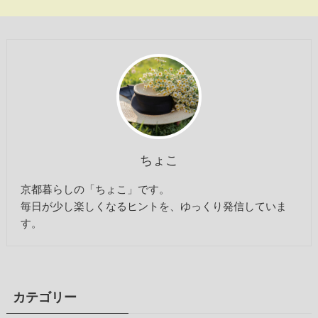
ちょこ
京都暮らしの「ちょこ」です。
毎日が少し楽しくなるヒントを、ゆっくり発信していま
す。
カテゴリー