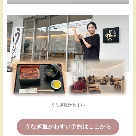
うなぎ屋かわすい
うなぎ屋かわすい予約はここから