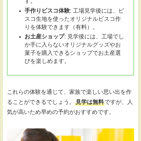
す。
手作りビスコ体験
: 工場見学後には、ビ
スコ生地を使ったオリジナルビスコ作
りを体験できます（有料）。
お土産ショップ
: 見学後には、工場でし
か手に入らないオリジナルグッズやお
菓子を購入できるショップでお土産選
びを楽しめます。
これらの体験を通じて、家族で楽しい思い出を作
ることができるでしょう。
見学は無料
ですが、人
気が高いため早めの予約がおすすめです。