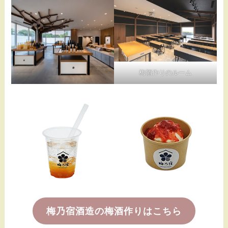
梅酒作りのルーム
梅乃宿酒造の梅酒作りはこちら